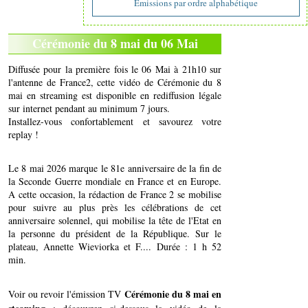
Emissions par ordre alphabétique
Cérémonie du 8 mai du 06 Mai
Diffusée pour la première fois le 06 Mai à 21h10 sur
l'antenne de France2, cette vidéo de Cérémonie du 8
mai en streaming est disponible en rediffusion légale
sur internet pendant au minimum 7 jours.
Installez-vous confortablement et savourez votre
replay !
Le 8 mai 2026 marque le 81e anniversaire de la fin de
la Seconde Guerre mondiale en France et en Europe.
A cette occasion, la rédaction de France 2 se mobilise
pour suivre au plus près les célébrations de cet
anniversaire solennel, qui mobilise la tête de l'Etat en
la personne du président de la République. Sur le
plateau, Annette Wieviorka et F.... Durée : 1 h 52
min.
Cérémonie du 8 mai en
Voir ou revoir l'émission TV