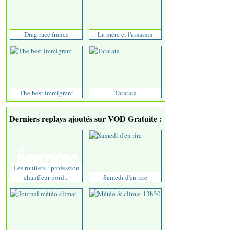
Drag race france
La mère et l'assassin
The best immigrant
Taratata
Derniers replays ajoutés sur VOD Gratuite :
Les routiers : profession
chauffeur poid...
Samedi d'en rire