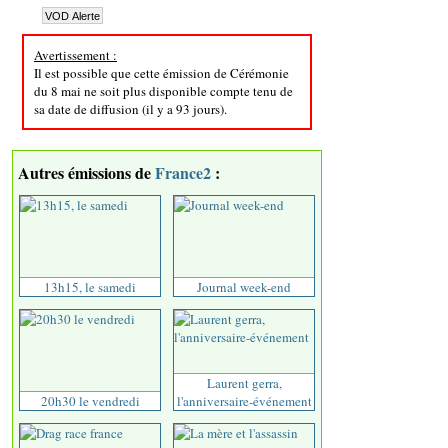
Avertissement :
Il est possible que cette émission de Cérémonie
du 8 mai ne soit plus disponible compte tenu de
sa date de diffusion (il y a 93 jours).
Autres émissions de
France2
:
13h15, le samedi
Journal week-end
Laurent gerra,
20h30 le vendredi
l'anniversaire-événement