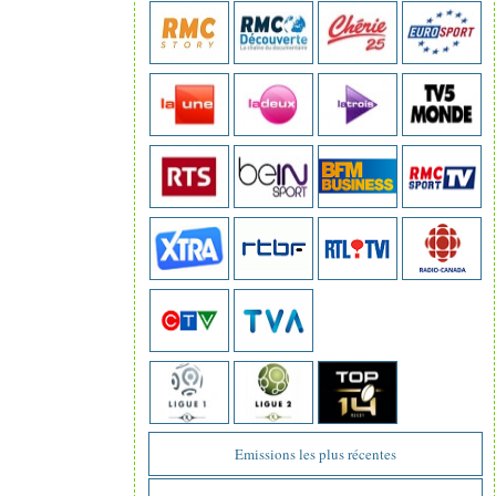
Emissions les plus récentes