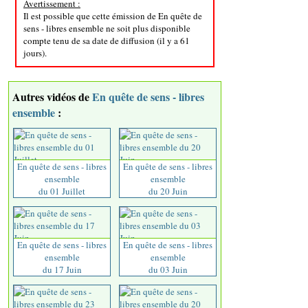
Avertissement :
Il est possible que cette émission de En quête de
sens - libres ensemble ne soit plus disponible
compte tenu de sa date de diffusion (il y a 61
jours).
Autres vidéos de
En quête de sens - libres
ensemble
:
En quête de sens - libres
En quête de sens - libres
ensemble
ensemble
du 01 Juillet
du 20 Juin
En quête de sens - libres
En quête de sens - libres
ensemble
ensemble
du 17 Juin
du 03 Juin