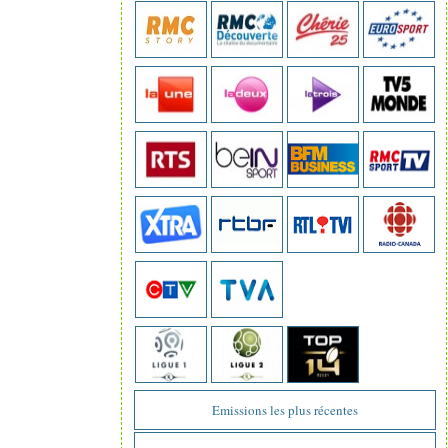
Emissions les plus récentes