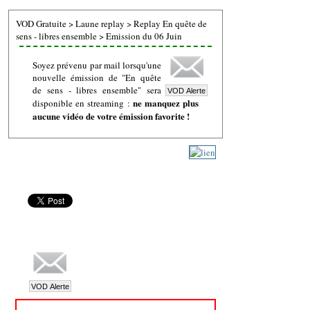
VOD Gratuite
>
Laune replay
>
Replay En quête de
sens - libres ensemble
>
Emission du 06 Juin
Soyez prévenu par mail lorsqu'une
nouvelle émission de "En quête
de sens - libres ensemble" sera
ne manquez plus
disponible en streaming :
aucune vidéo de votre émission favorite !