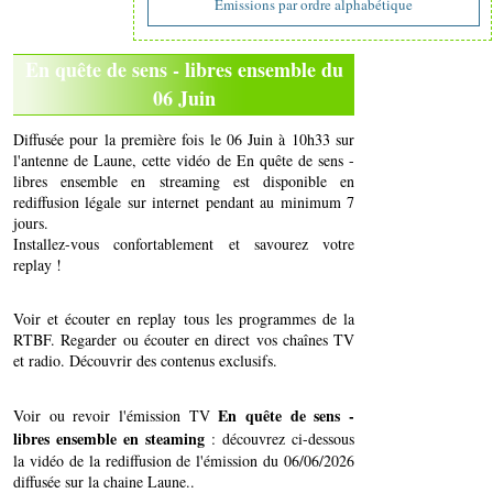
Emissions par ordre alphabétique
En quête de sens - libres ensemble du
06 Juin
Diffusée pour la première fois le 06 Juin à 10h33 sur
l'antenne de Laune, cette vidéo de En quête de sens -
libres ensemble en streaming est disponible en
rediffusion légale sur internet pendant au minimum 7
jours.
Installez-vous confortablement et savourez votre
replay !
Voir et écouter en replay tous les programmes de la
RTBF. Regarder ou écouter en direct vos chaînes TV
et radio. Découvrir des contenus exclusifs.
En quête de sens -
Voir ou revoir l'émission TV
libres ensemble en steaming
: découvrez ci-dessous
la vidéo de la rediffusion de l'émission du 06/06/2026
diffusée sur la chaine Laune..