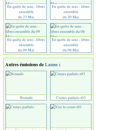
En quête de sens - libres
En quête de sens - libres
ensemble
ensemble
du 23 Mai
du 20 Mai
En quête de sens - libres
En quête de sens - libres
ensemble
ensemble
du 09 Mai
du 06 Mai
Autres émissions de
Laune
:
Nomade
Crimes parfaits s03