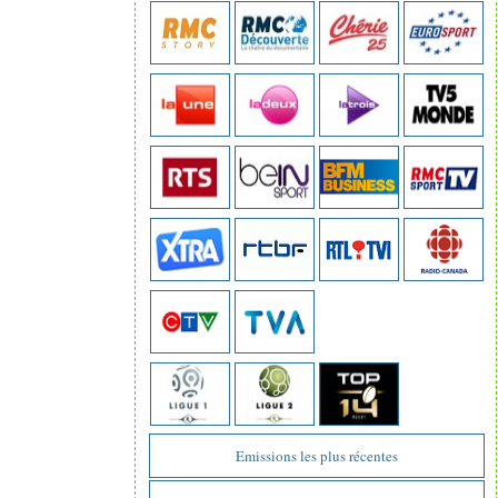
Emissions les plus récentes