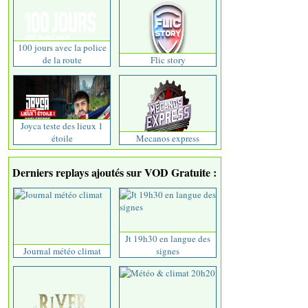
100 jours avec la police
de la route
Flic story
Joyca teste des lieux 1
étoile
Mecanos express
Derniers replays ajoutés sur VOD Gratuite :
Jt 19h30 en langue des
Journal météo climat
signes