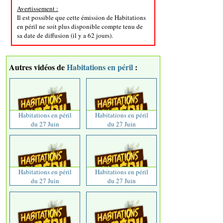
Avertissement :
Il est possible que cette émission de Habitations
en péril ne soit plus disponible compte tenu de
sa date de diffusion (il y a 62 jours).
Autres vidéos de
Habitations en péril
:
Habitations en péril
Habitations en péril
du 27 Juin
du 27 Juin
Habitations en péril
Habitations en péril
du 27 Juin
du 27 Juin