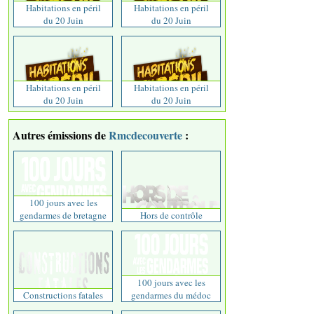
Habitations en péril
Habitations en péril
du 20 Juin
du 20 Juin
Habitations en péril
Habitations en péril
du 20 Juin
du 20 Juin
Autres émissions de
Rmcdecouverte
:
100 jours avec les
gendarmes de bretagne
Hors de contrôle
100 jours avec les
Constructions fatales
gendarmes du médoc