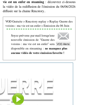
vie est un enfer en steaming
: découvrez ci-dessous
la vidéo de la rediffusion de l'émission du 06/06/2026
diffusée sur la chaine Rmcstory..
VOD Gratuite
>
Rmcstory replay
>
Replay Guerre des
voisins : ma vie est un enfer
>
Emission du 06 Juin
Soyez prévenu par mail lorsqu'une
nouvelle émission de "Guerre des
voisins : ma vie est un enfer" sera
ne manquez plus
disponible en streaming :
aucune vidéo de votre émission favorite !