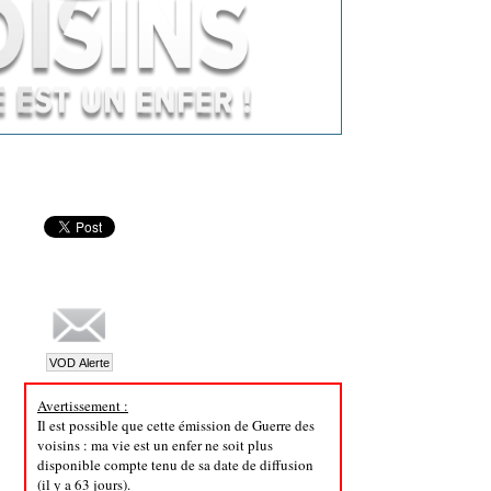
Avertissement :
Il est possible que cette émission de Guerre des
voisins : ma vie est un enfer ne soit plus
disponible compte tenu de sa date de diffusion
(il y a 63 jours).