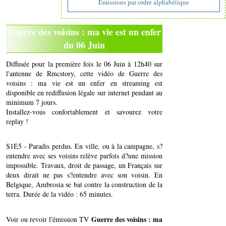
Emissions par ordre alphabétique
Guerre des voisins : ma vie est un enfer
du 06 Juin
Diffusée pour la première fois le 06 Juin à 12h40 sur
l'antenne de Rmcstory, cette vidéo de Guerre des
voisins : ma vie est un enfer en streaming est
disponible en rediffusion légale sur internet pendant au
minimum 7 jours.
Installez-vous confortablement et savourez votre
replay !
S1E5 - Paradis perdus. En ville, ou à la campagne, s?
entendre avec ses voisins relève parfois d?une mission
impossible. Travaux, droit de passage, un Français sur
deux dirait ne pas s?entendre avec son voisin. En
Belgique, Ambrosia se bat contre la construction de la
terra. Durée de la vidéo : 65 minutes.
Guerre des voisins : ma
Voir ou revoir l'émission TV