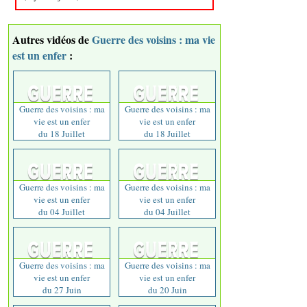
Autres vidéos de
Guerre des voisins : ma vie
est un enfer
:
Guerre des voisins : ma
Guerre des voisins : ma
vie est un enfer
vie est un enfer
du 18 Juillet
du 18 Juillet
Guerre des voisins : ma
Guerre des voisins : ma
vie est un enfer
vie est un enfer
du 04 Juillet
du 04 Juillet
Guerre des voisins : ma
Guerre des voisins : ma
vie est un enfer
vie est un enfer
du 27 Juin
du 20 Juin