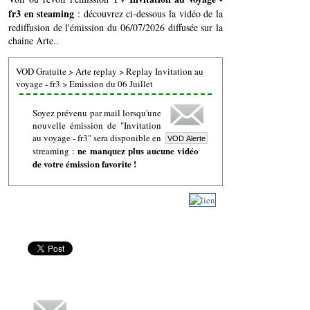
fr3 en steaming
: découvrez ci-dessous la vidéo de la
rediffusion de l'émission du 06/07/2026 diffusée sur la
chaine Arte..
VOD Gratuite
>
Arte replay
>
Replay Invitation au
voyage - fr3
>
Emission du 06 Juillet
Soyez prévenu par mail lorsqu'une
nouvelle émission de "Invitation
au voyage - fr3" sera disponible en
ne manquez plus aucune vidéo
streaming :
de votre émission favorite !