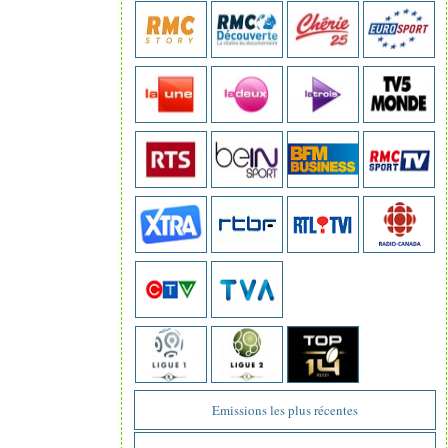
Emissions les plus récentes