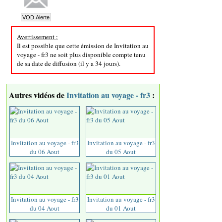
Avertissement :
Il est possible que cette émission de Invitation au
voyage - fr3 ne soit plus disponible compte tenu
de sa date de diffusion (il y a 34 jours).
Autres vidéos de
Invitation au voyage - fr3
:
Invitation au voyage - fr3
Invitation au voyage - fr3
du 06 Aout
du 05 Aout
Invitation au voyage - fr3
Invitation au voyage - fr3
du 04 Aout
du 01 Aout