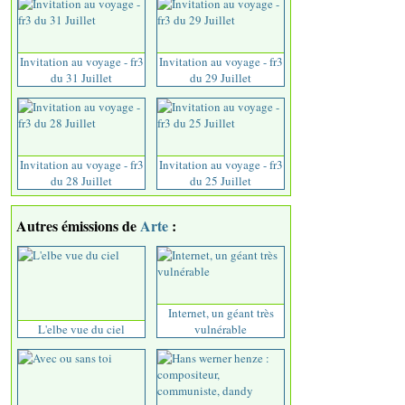
Invitation au voyage - fr3
Invitation au voyage - fr3
du 31 Juillet
du 29 Juillet
Invitation au voyage - fr3
Invitation au voyage - fr3
du 28 Juillet
du 25 Juillet
Autres émissions de
Arte
:
Internet, un géant très
L'elbe vue du ciel
vulnérable