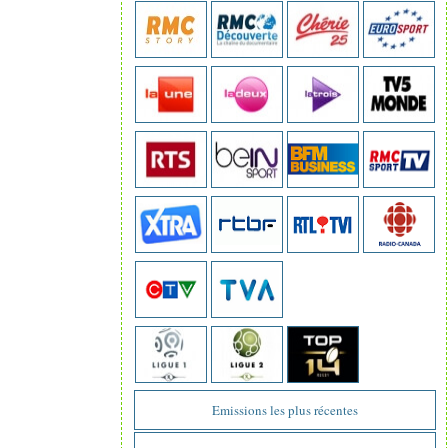
Emissions les plus récentes