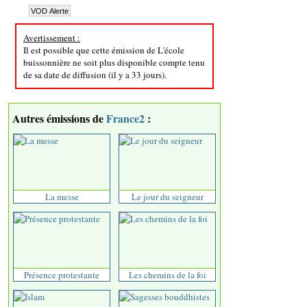
Avertissement :
Il est possible que cette émission de L'école
buissonnière ne soit plus disponible compte tenu
de sa date de diffusion (il y a 33 jours).
Autres émissions de
France2
:
La messe
Le jour du seigneur
Présence protestante
Les chemins de la foi