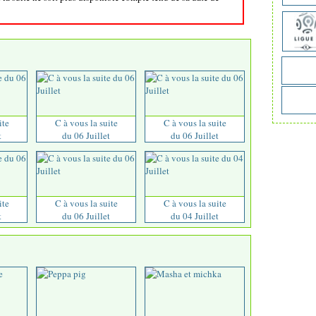
ite
C à vous la suite
C à vous la suite
t
du 06 Juillet
du 06 Juillet
ite
C à vous la suite
C à vous la suite
t
du 06 Juillet
du 04 Juillet