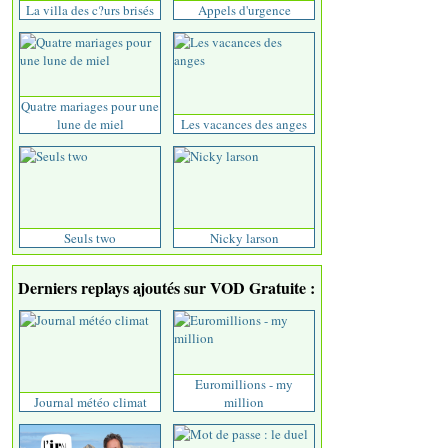
La villa des c?urs brisés
Appels d'urgence
Quatre mariages pour une
lune de miel
Les vacances des anges
Seuls two
Nicky larson
Derniers replays ajoutés sur VOD Gratuite :
Euromillions - my
Journal météo climat
million