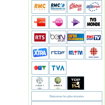
Emissions les plus récentes