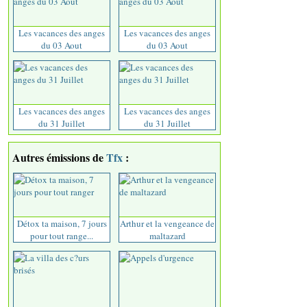
Les vacances des anges
Les vacances des anges
du 03 Aout
du 03 Aout
Les vacances des anges
Les vacances des anges
du 31 Juillet
du 31 Juillet
Autres émissions de
Tfx
:
Détox ta maison, 7 jours
Arthur et la vengeance de
pour tout range...
maltazard