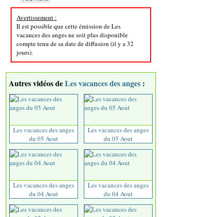
Avertissement :
Il est possible que cette émission de Les
vacances des anges ne soit plus disponible
compte tenu de sa date de diffusion (il y a 32
jours).
Autres vidéos de
Les vacances des anges
:
Les vacances des anges
Les vacances des anges
du 05 Aout
du 05 Aout
Les vacances des anges
Les vacances des anges
du 04 Aout
du 04 Aout