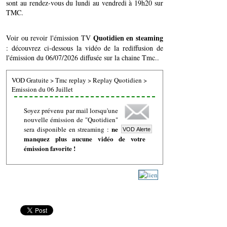
sont au rendez-vous du lundi au vendredi à 19h20 sur
TMC.
Quotidien en steaming
Voir ou revoir l'émission TV
: découvrez ci-dessous la vidéo de la rediffusion de
l'émission du 06/07/2026 diffusée sur la chaine Tmc..
VOD Gratuite
>
Tmc replay
>
Replay Quotidien
>
Emission du 06 Juillet
Soyez prévenu par mail lorsqu'une
nouvelle émission de "Quotidien"
ne
sera disponible en streaming :
manquez plus aucune vidéo de votre
émission favorite !