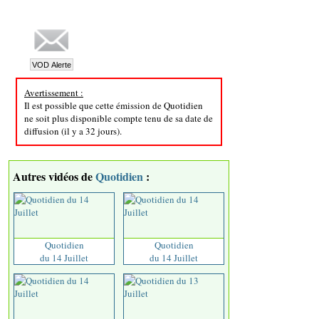
Avertissement :
Il est possible que cette émission de Quotidien
ne soit plus disponible compte tenu de sa date de
diffusion (il y a 32 jours).
Autres vidéos de
Quotidien
:
Quotidien
Quotidien
du 14 Juillet
du 14 Juillet