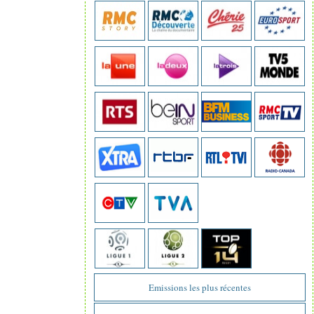
Emissions les plus récentes