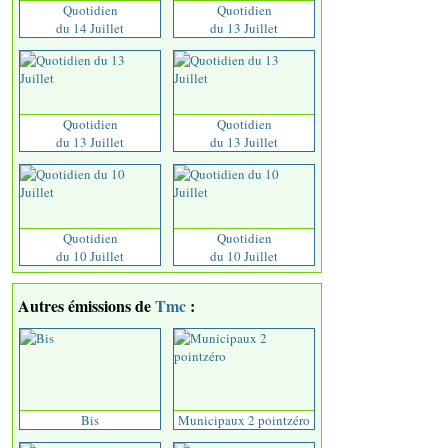
Quotidien
Quotidien
du 14 Juillet
du 13 Juillet
Quotidien
Quotidien
du 13 Juillet
du 13 Juillet
Quotidien
Quotidien
du 10 Juillet
du 10 Juillet
Autres émissions de
Tmc
:
Bis
Municipaux 2 pointzéro