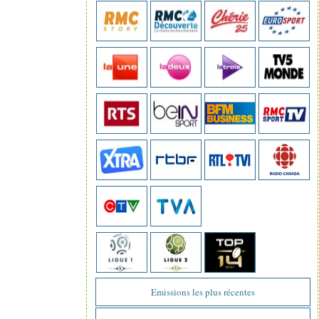
Emissions les plus récentes