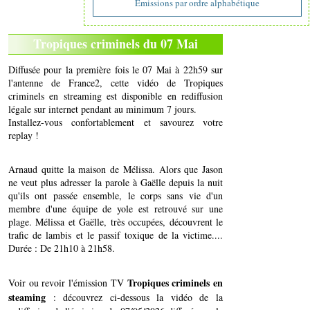
Emissions par ordre alphabétique
Tropiques criminels du 07 Mai
Diffusée pour la première fois le 07 Mai à 22h59 sur
l'antenne de France2, cette vidéo de Tropiques
criminels en streaming est disponible en rediffusion
légale sur internet pendant au minimum 7 jours.
Installez-vous confortablement et savourez votre
replay !
Arnaud quitte la maison de Mélissa. Alors que Jason
ne veut plus adresser la parole à Gaëlle depuis la nuit
qu'ils ont passée ensemble, le corps sans vie d'un
membre d'une équipe de yole est retrouvé sur une
plage. Mélissa et Gaëlle, très occupées, découvrent le
trafic de lambis et le passif toxique de la victime....
Durée : De 21h10 à 21h58.
Tropiques criminels en
Voir ou revoir l'émission TV
steaming
: découvrez ci-dessous la vidéo de la