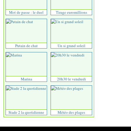
Mot de passe : le duel
Tirage euromillions
Putain de chat
Un si grand soleil
Marina
20h30 le vendredi
Stade 2 la quotidienne
Météo des plages