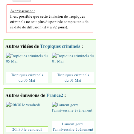
Avertissement :
Il est possible que cette émission de Tropiques
criminels ne soit plus disponible compte tenu de
sa date de diffusion (il y a 92 jours).
Autres vidéos de
Tropiques criminels
:
Tropiques criminels
Tropiques criminels
du 05 Mai
du 01 Mai
Autres émissions de
France2
:
Laurent gerra,
20h30 le vendredi
l'anniversaire-événement