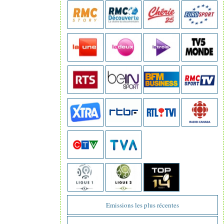
Emissions les plus récentes