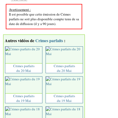
Avertissement :
Il est possible que cette émission de Crimes
parfaits ne soit plus disponible compte tenu de sa
date de diffusion (il y a 90 jours).
Autres vidéos de
Crimes parfaits
:
Crimes parfaits
Crimes parfaits
du 20 Mai
du 20 Mai
Crimes parfaits
Crimes parfaits
du 19 Mai
du 19 Mai