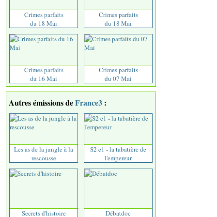
Crimes parfaits
Crimes parfaits
du 18 Mai
du 18 Mai
Crimes parfaits
Crimes parfaits
du 16 Mai
du 07 Mai
Autres émissions de
France3
:
Les as de la jungle à la
S2 e1 - la tabatière de
rescousse
l'empereur
Secrets d'histoire
Débatdoc