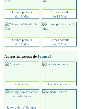
Crimes parfaits
Crimes parfaits
du 18 Mai
du 18 Mai
Crimes parfaits
Crimes parfaits
du 16 Mai
du 07 Mai
Autres émissions de
France3
:
Cassandre
Escales en france
Scooby-doo & batman :