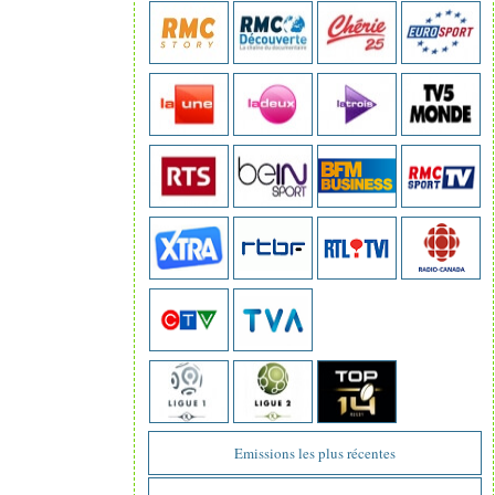
Emissions les plus récentes