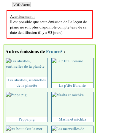
Avertissement :
Il est possible que cette émission de La leçon de
piano ne soit plus disponible compte tenu de sa
date de diffusion (il y a 93 jours).
Autres émissions de
France5
:
Les abeilles, sentinelles
de la planète
La p'tite librairie
Peppa pig
Masha et michka