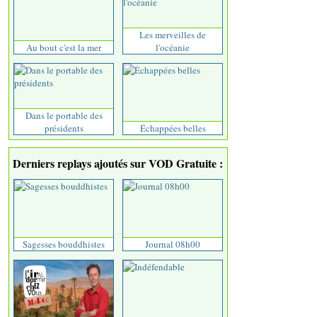
Les merveilles de
Au bout c'est la mer
l'océanie
Dans le portable des
présidents
Échappées belles
Derniers replays ajoutés sur VOD Gratuite :
Sagesses bouddhistes
Journal 08h00