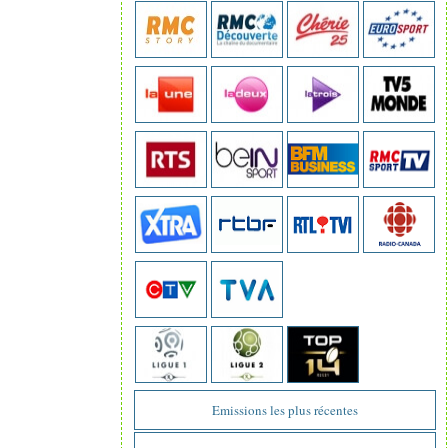
Emissions les plus récentes