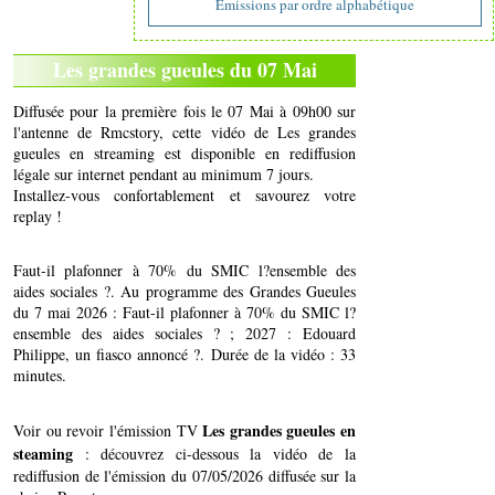
Emissions par ordre alphabétique
Les grandes gueules du 07 Mai
Diffusée pour la première fois le 07 Mai à 09h00 sur
l'antenne de Rmcstory, cette vidéo de Les grandes
gueules en streaming est disponible en rediffusion
légale sur internet pendant au minimum 7 jours.
Installez-vous confortablement et savourez votre
replay !
Faut-il plafonner à 70% du SMIC l?ensemble des
aides sociales ?. Au programme des Grandes Gueules
du 7 mai 2026 : Faut-il plafonner à 70% du SMIC l?
ensemble des aides sociales ? ; 2027 : Edouard
Philippe, un fiasco annoncé ?. Durée de la vidéo : 33
minutes.
Les grandes gueules en
Voir ou revoir l'émission TV
steaming
: découvrez ci-dessous la vidéo de la
rediffusion de l'émission du 07/05/2026 diffusée sur la