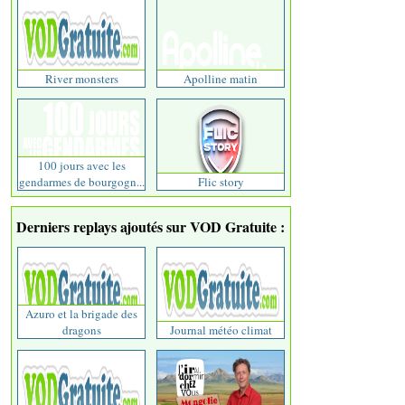
River monsters
Apolline matin
100 jours avec les
gendarmes de bourgogn...
Flic story
Derniers replays ajoutés sur VOD Gratuite :
Azuro et la brigade des
dragons
Journal météo climat