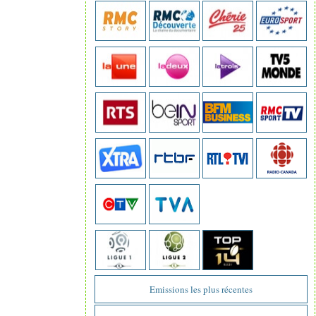
Emissions les plus récentes