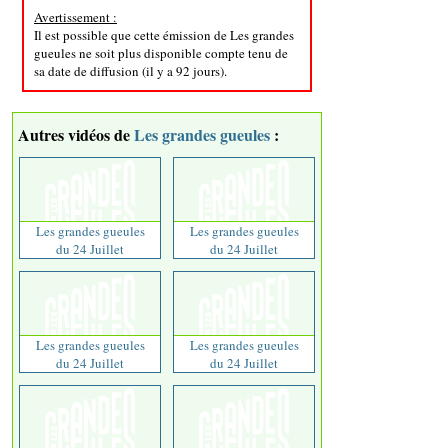
Avertissement :
Il est possible que cette émission de Les grandes
gueules ne soit plus disponible compte tenu de
sa date de diffusion (il y a 92 jours).
Autres vidéos de
Les grandes gueules
:
Les grandes gueules
Les grandes gueules
du 24 Juillet
du 24 Juillet
Les grandes gueules
Les grandes gueules
du 24 Juillet
du 24 Juillet