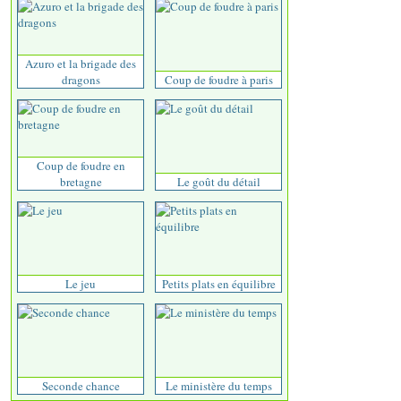
Azuro et la brigade des
dragons
Coup de foudre à paris
Coup de foudre en
bretagne
Le goût du détail
Le jeu
Petits plats en équilibre
Seconde chance
Le ministère du temps