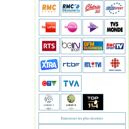
Emissions les plus récentes