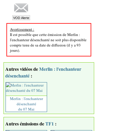
Avertissement :
Il est possible que cette émission de Merlin :
l'enchanteur désenchanté ne soit plus disponible
compte tenu de sa date de diffusion (il y a 93
jours).
Autres vidéos de
Merlin : l'enchanteur
désenchanté
:
Merlin : l'enchanteur
désenchanté
du 07 Mai
Autres émissions de
TF1
: