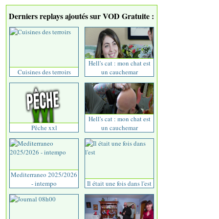
Derniers replays ajoutés sur VOD Gratuite :
Hell's cat : mon chat est
Cuisines des terroirs
un cauchemar
Hell's cat : mon chat est
Pêche xxl
un cauchemar
Mediterraneo 2025/2026
- intempo
Il était une fois dans l'est