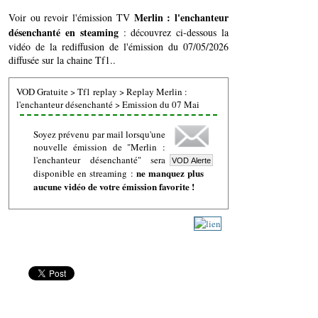
Merlin : l'enchanteur
Voir ou revoir l'émission TV
désenchanté en steaming
: découvrez ci-dessous la
vidéo de la rediffusion de l'émission du 07/05/2026
diffusée sur la chaine Tf1..
VOD Gratuite
>
Tf1 replay
>
Replay Merlin :
l'enchanteur désenchanté
>
Emission du 07 Mai
Soyez prévenu par mail lorsqu'une
nouvelle émission de "Merlin :
l'enchanteur désenchanté" sera
ne manquez plus
disponible en streaming :
aucune vidéo de votre émission favorite !