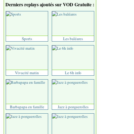
Derniers replays ajoutés sur VOD Gratuite :
Sports
Les baléares
Vivacité matin
Le 6h info
Barbapapa en famille
Jazz à porquerolles