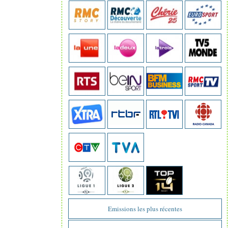
Emissions les plus récentes