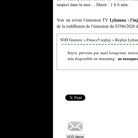
suspect dans la mor.... Durée : 1 h 6 min.
Lyhanna : l'in
Voir ou revoir l'émission TV
de la rediffusion de l'émission du 07/06/2026 d
VOD Gratuite
>
France5 replay
>
Replay Lyhann
Soyez prévenu par mail lorsqu'une nouvel
ne manquez 
sera disponible en streaming :