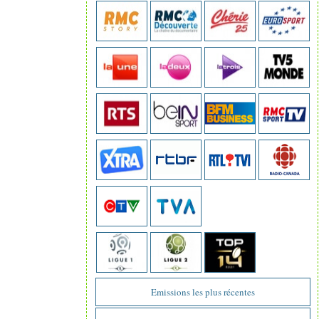
Emissions les plus récentes