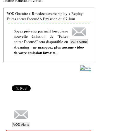
chaine Rmcdecouverte..
VOD Gratuite
>
Rmcdecouverte replay
>
Replay
Faites entrer l'accusé
>
Emission du 07 Juin
Soyez prévenu par mail lorsqu'une
nouvelle émission de "Faites
entrer l'accusé" sera disponible en
ne manquez plus aucune vidéo
streaming :
de votre émission favorite !