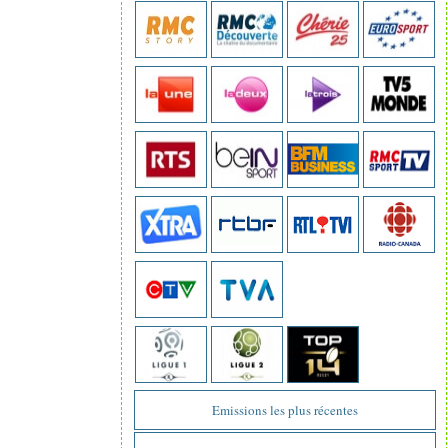
Emissions les plus récentes