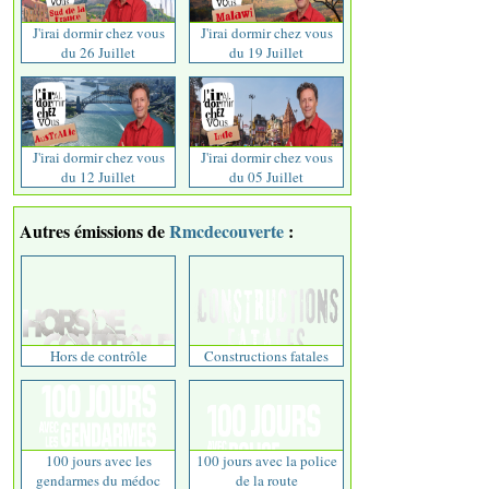
J'irai dormir chez vous
J'irai dormir chez vous
du 26 Juillet
du 19 Juillet
J'irai dormir chez vous
J'irai dormir chez vous
du 12 Juillet
du 05 Juillet
Autres émissions de
Rmcdecouverte
:
Hors de contrôle
Constructions fatales
100 jours avec les
100 jours avec la police
gendarmes du médoc
de la route