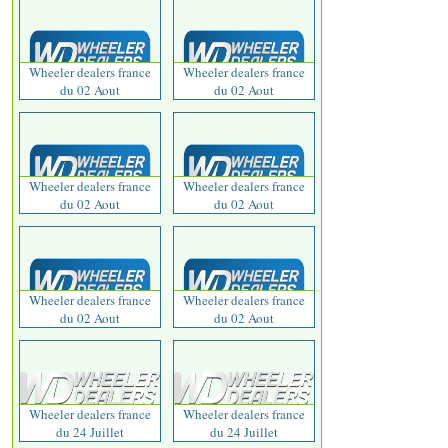
Wheeler dealers france
Wheeler dealers france
du 02 Aout
du 02 Aout
Wheeler dealers france
Wheeler dealers france
du 02 Aout
du 02 Aout
Wheeler dealers france
Wheeler dealers france
du 02 Aout
du 02 Aout
Wheeler dealers france
Wheeler dealers france
du 24 Juillet
du 24 Juillet