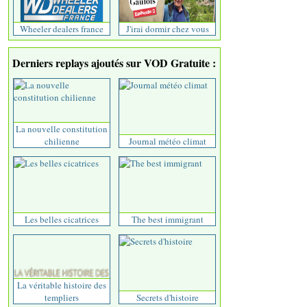
Wheeler dealers france
J'irai dormir chez vous
Derniers replays ajoutés sur VOD Gratuite :
La nouvelle constitution
chilienne
Journal météo climat
Les belles cicatrices
The best immigrant
La véritable histoire des
templiers
Secrets d'histoire