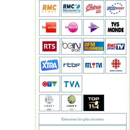
Emissions les plus récentes