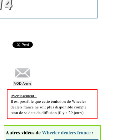
Avertissement :
Il est possible que cette émission de Wheeler
dealers france ne soit plus disponible compte
tenu de sa date de diffusion (il y a 29 jours).
Autres vidéos de
Wheeler dealers france
: