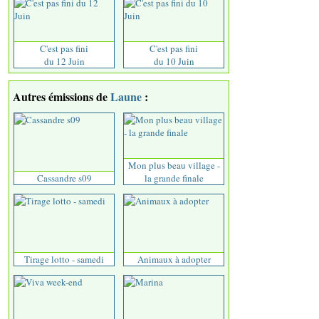
C'est pas fini
C'est pas fini
du 12 Juin
du 10 Juin
Autres émissions de
Laune
:
Mon plus beau village -
Cassandre s09
la grande finale
Tirage lotto - samedi
Animaux à adopter