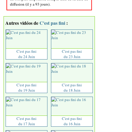
diffusion (il y a 93 jours).
Autres vidéos de
C'est pas fini
:
C'est pas fini
C'est pas fini
du 24 Juin
du 23 Juin
C'est pas fini
C'est pas fini
du 19 Juin
du 18 Juin
C'est pas fini
C'est pas fini
du 17 Juin
du 16 Juin