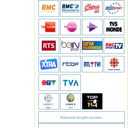
Emissions les plus récentes