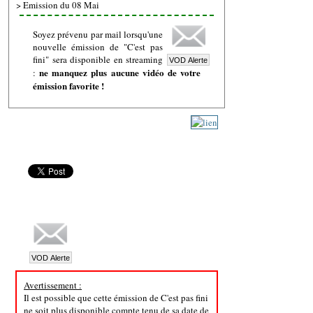
>
Emission du 08 Mai
Soyez prévenu par mail lorsqu'une
nouvelle émission de "C'est pas
fini" sera disponible en streaming
ne manquez plus aucune vidéo de votre
:
émission favorite !
Avertissement :
Il est possible que cette émission de C'est pas fini
ne soit plus disponible compte tenu de sa date de