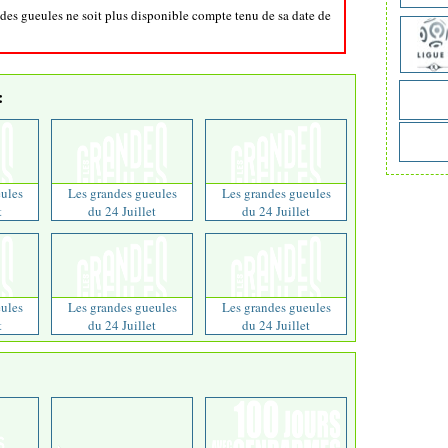
ndes gueules ne soit plus disponible compte tenu de sa date de
:
ules
Les grandes gueules
Les grandes gueules
t
du 24 Juillet
du 24 Juillet
ules
Les grandes gueules
Les grandes gueules
t
du 24 Juillet
du 24 Juillet