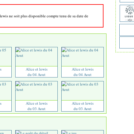
t lewis ne soit plus disponible compte tenu de sa date de
s
Alice et lewis
Alice et lewis
du 04 Aout
du 04 Aout
s
Alice et lewis
Alice et lewis
du 03 Aout
du 03 Aout