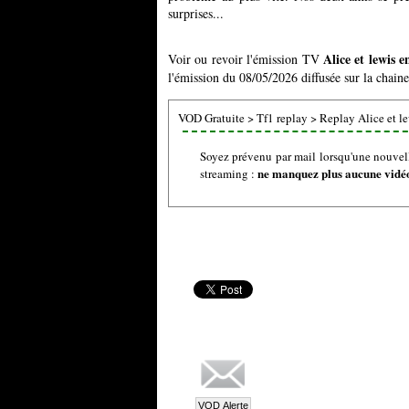
surprises...
Alice et lewis 
Voir ou revoir l'émission TV
l'émission du 08/05/2026 diffusée sur la chaine
VOD Gratuite
>
Tf1 replay
>
Replay Alice et l
Soyez prévenu par mail lorsqu'une nouvell
ne manquez plus aucune vidéo 
streaming :