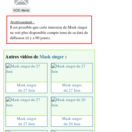
Avertissement :
Il est possible que cette émission de Mask singer
ne soit plus disponible compte tenu de sa date de
diffusion (il y a 90 jours).
Autres vidéos de
Mask singer
:
Mask singer
Mask singer
du 27 Juin
du 27 Juin
Mask singer
Mask singer
du 27 Juin
du 20 Juin