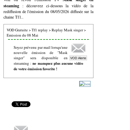
steaming
: découvrez ci-dessous la vidéo de la
rediffusion de l'émission du 08/05/2026 diffusée sur la
chaine Tf1..
VOD Gratuite
>
Tf1 replay
>
Replay Mask singer
>
Emission du 08 Mai
Soyez prévenu par mail lorsqu'une
nouvelle émission de "Mask
singer" sera disponible en
ne manquez plus aucune vidéo
streaming :
de votre émission favorite !