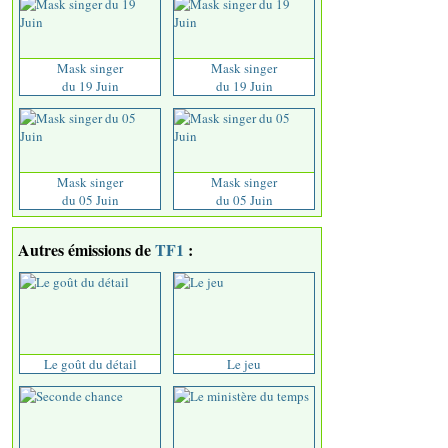
Mask singer
Mask singer
du 19 Juin
du 19 Juin
Mask singer
Mask singer
du 05 Juin
du 05 Juin
Autres émissions de
TF1
:
Le goût du détail
Le jeu