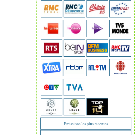
Emissions les plus récentes