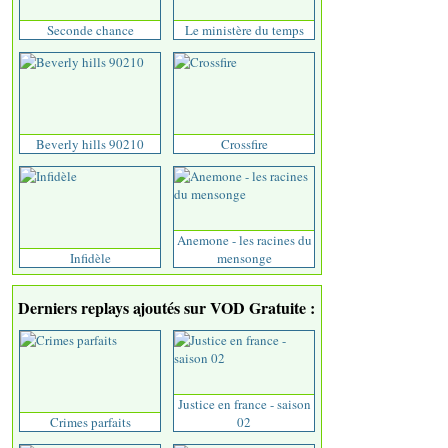
Seconde chance
Le ministère du temps
Beverly hills 90210
Crossfire
Anemone - les racines du
Infidèle
mensonge
Derniers replays ajoutés sur VOD Gratuite :
Justice en france - saison
Crimes parfaits
02