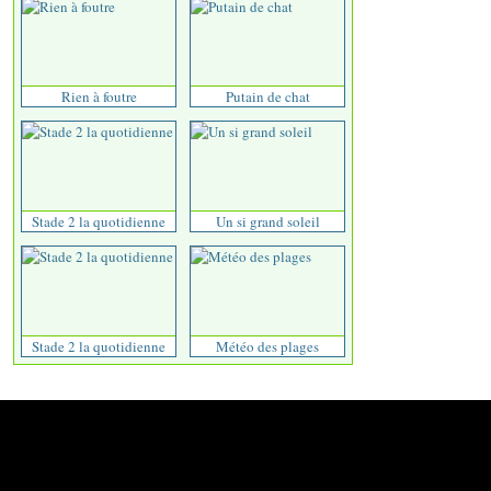
Rien à foutre
Putain de chat
Stade 2 la quotidienne
Un si grand soleil
Stade 2 la quotidienne
Météo des plages