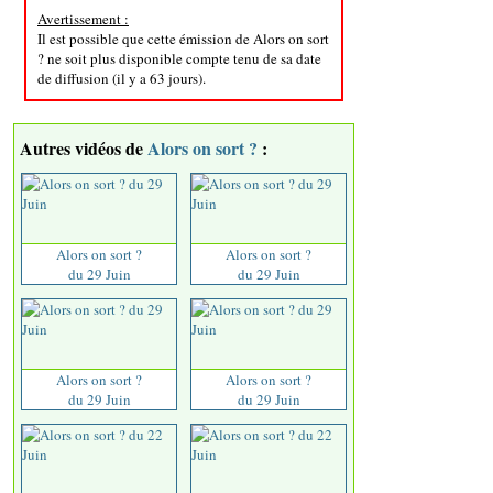
Avertissement :
Il est possible que cette émission de Alors on sort
? ne soit plus disponible compte tenu de sa date
de diffusion (il y a 63 jours).
Autres vidéos de
Alors on sort ?
:
Alors on sort ?
Alors on sort ?
du 29 Juin
du 29 Juin
Alors on sort ?
Alors on sort ?
du 29 Juin
du 29 Juin