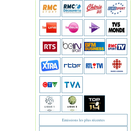
Emissions les plus récentes