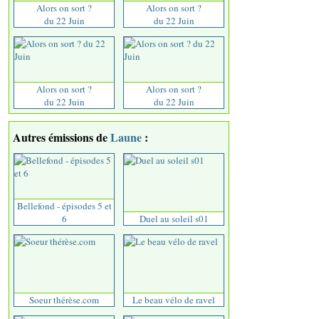
Alors on sort ?
Alors on sort ?
du 22 Juin
du 22 Juin
Alors on sort ?
Alors on sort ?
du 22 Juin
du 22 Juin
Autres émissions de
Laune
:
Bellefond - épisodes 5 et
6
Duel au soleil s01
Soeur thérèse.com
Le beau vélo de ravel