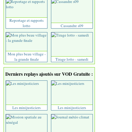
Reportage et rapports
lotto
Cassandre s09
Mon plus beau village -
la grande finale
Tirage lotto - samedi
Derniers replays ajoutés sur VOD Gratuite :
Les minijusticiers
Les minijusticiers