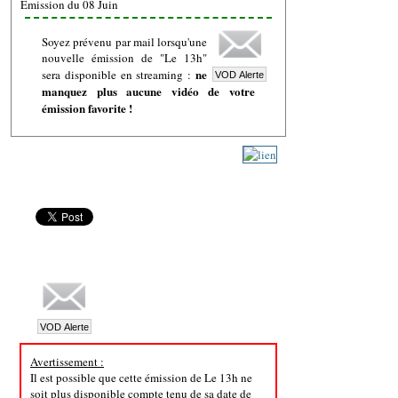
Emission du 08 Juin
Soyez prévenu par mail lorsqu'une
nouvelle émission de "Le 13h"
ne
sera disponible en streaming :
manquez plus aucune vidéo de votre
émission favorite !
Avertissement :
Il est possible que cette émission de Le 13h ne
soit plus disponible compte tenu de sa date de