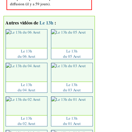
diffusion (il y a 59 jours).
Autres vidéos de
Le 13h
:
Le 13h
Le 13h
du 06 Aout
du 05 Aout
Le 13h
Le 13h
du 04 Aout
du 03 Aout
Le 13h
Le 13h
du 02 Aout
du 01 Aout