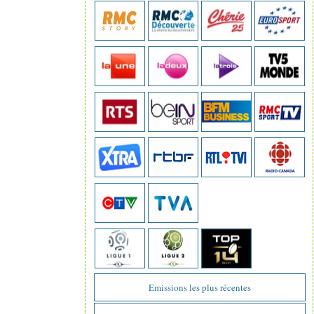
Emissions les plus récentes