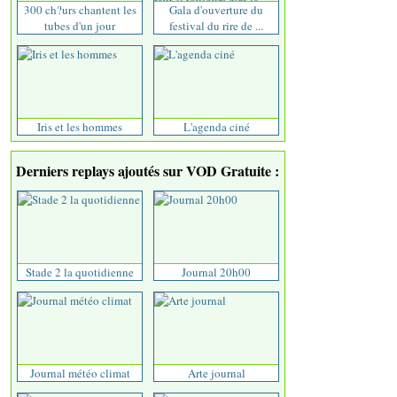
300 ch?urs chantent les
Gala d'ouverture du
tubes d'un jour
festival du rire de ...
Iris et les hommes
L'agenda ciné
Derniers replays ajoutés sur VOD Gratuite :
Stade 2 la quotidienne
Journal 20h00
Journal météo climat
Arte journal