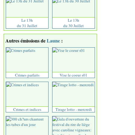
Le 13h
Le 13h
du 31 Juillet
du 30 Juillet
Autres émissions de
Laune
:
Crimes parfaits
Vise le coeur s01
Crimes et indices
Tirage lotto - mercredi