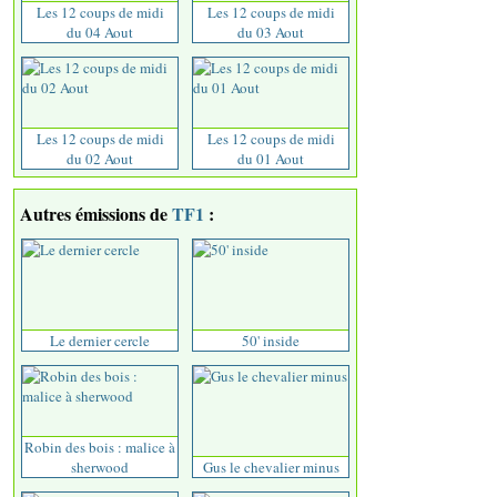
Les 12 coups de midi
Les 12 coups de midi
du 04 Aout
du 03 Aout
Les 12 coups de midi
Les 12 coups de midi
du 02 Aout
du 01 Aout
Autres émissions de
TF1
:
Le dernier cercle
50' inside
Robin des bois : malice à
sherwood
Gus le chevalier minus