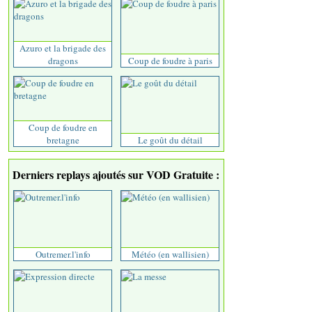
Azuro et la brigade des
dragons
Coup de foudre à paris
Coup de foudre en
bretagne
Le goût du détail
Derniers replays ajoutés sur VOD Gratuite :
Outremer.l'info
Météo (en wallisien)