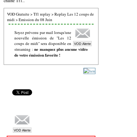
chaine Tf1..
VOD Gratuite
>
Tf1 replay
>
Replay Les 12 coups de
midi
>
Emission du 08 Juin
Soyez prévenu par mail lorsqu'une
nouvelle émission de "Les 12
coups de midi" sera disponible en
ne manquez plus aucune vidéo
streaming :
de votre émission favorite !