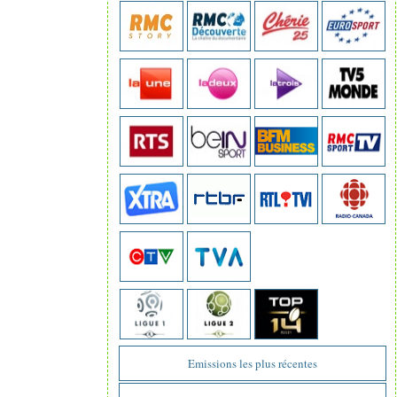
Emissions les plus récentes