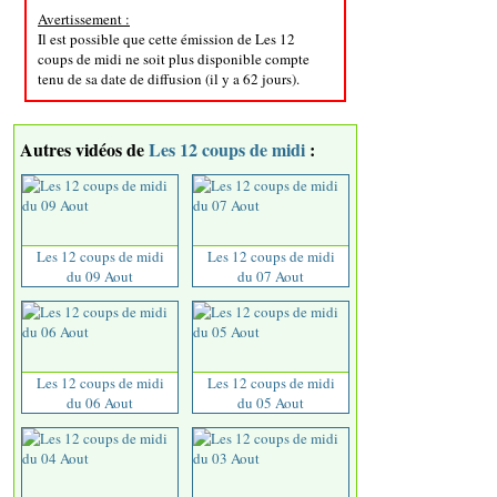
Avertissement :
Il est possible que cette émission de Les 12
coups de midi ne soit plus disponible compte
tenu de sa date de diffusion (il y a 62 jours).
Autres vidéos de
Les 12 coups de midi
:
Les 12 coups de midi
Les 12 coups de midi
du 09 Aout
du 07 Aout
Les 12 coups de midi
Les 12 coups de midi
du 06 Aout
du 05 Aout