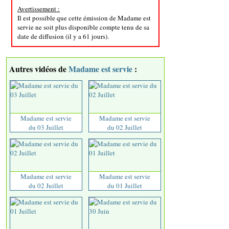
Avertissement :
Il est possible que cette émission de Madame est
servie ne soit plus disponible compte tenu de sa
date de diffusion (il y a 61 jours).
Autres vidéos de
Madame est servie
:
Madame est servie
Madame est servie
du 03 Juillet
du 02 Juillet
Madame est servie
Madame est servie
du 02 Juillet
du 01 Juillet