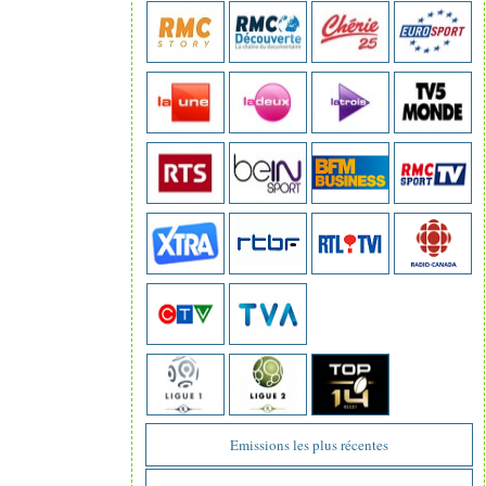
Emissions les plus récentes