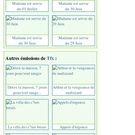
Madame est servie
Madame est servie
du 01 Juillet
du 30 Juin
Madame est servie
Madame est servie
du 30 Juin
du 29 Juin
Autres émissions de
Tfx
:
Détox ta maison, 7 jours
Arthur et la vengeance de
pour tout range...
maltazard
La villa des c?urs brisés
Appels d'urgence