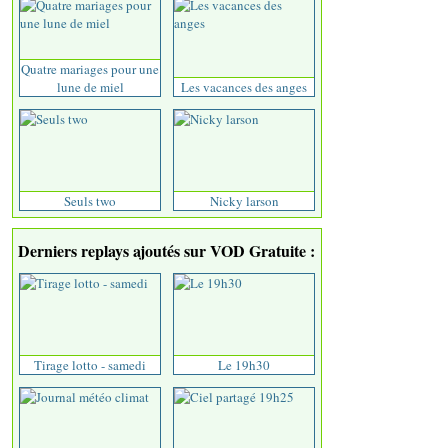
Quatre mariages pour une
lune de miel
Les vacances des anges
Seuls two
Nicky larson
Derniers replays ajoutés sur VOD Gratuite :
Tirage lotto - samedi
Le 19h30