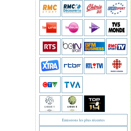
Emissions les plus récentes