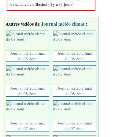
de sa date de diffusion (il y a 31 jours).
Autres vidéos de
Journal météo climat
:
Journal météo climat
Journal météo climat
du 08 Aout
du 08 Aout
Journal météo climat
Journal météo climat
du 08 Aout
du 08 Aout
Journal météo climat
Journal météo climat
du 07 Aout
du 07 Aout