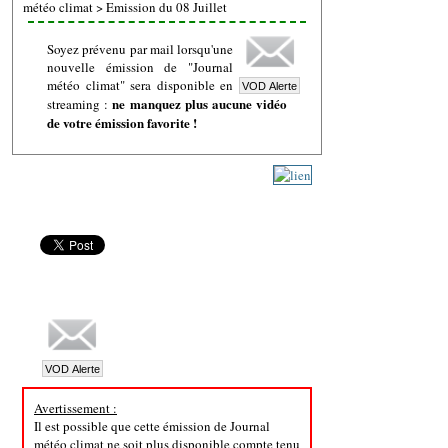
météo climat
>
Emission du 08 Juillet
Soyez prévenu par mail lorsqu'une
nouvelle émission de "Journal
météo climat" sera disponible en
ne manquez plus aucune vidéo
streaming :
de votre émission favorite !
Avertissement :
Il est possible que cette émission de Journal
météo climat ne soit plus disponible compte tenu