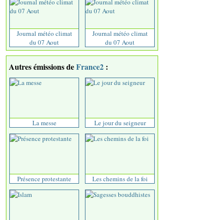
Journal météo climat
Journal météo climat
du 07 Aout
du 07 Aout
Autres émissions de
France2
:
La messe
Le jour du seigneur
Présence protestante
Les chemins de la foi