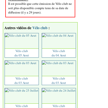
Il est possible que cette émission de Vélo club ne
soit plus disponible compte tenu de sa date de
diffusion (il y a 29 jours).
Autres vidéos de
Vélo club
:
Vélo club
Vélo club
du 05 Aout
du 04 Aout
Vélo club
Vélo club
du 03 Aout
du 03 Aout
Vélo club
Vélo club