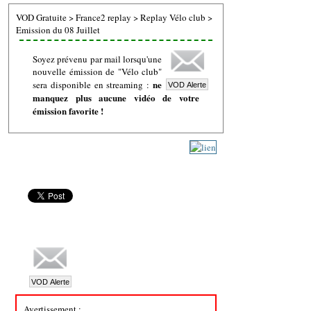
VOD Gratuite
>
France2 replay
>
Replay Vélo club
>
Emission du 08 Juillet
Soyez prévenu par mail lorsqu'une
nouvelle émission de "Vélo club"
ne
sera disponible en streaming :
manquez plus aucune vidéo de votre
émission favorite !
Avertissement :