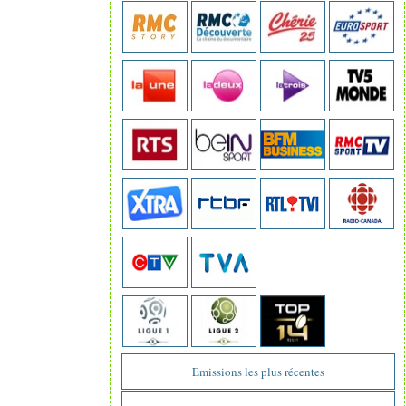
Emissions les plus récentes