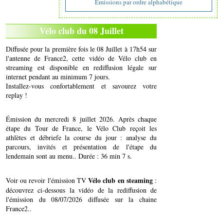
Emissions par ordre alphabétique
Vélo club du 08 Juillet
Diffusée pour la première fois le 08 Juillet à 17h54 sur
l'antenne de France2, cette vidéo de Vélo club en
streaming est disponible en rediffusion légale sur
internet pendant au minimum 7 jours.
Installez-vous confortablement et savourez votre
replay !
Émission du mercredi 8 juillet 2026. Après chaque
étape du Tour de France, le Vélo Club reçoit les
athlètes et débriefe la course du jour : analyse du
parcours, invités et présentation de l'étape du
lendemain sont au menu.. Durée : 36 min 7 s.
Vélo club en steaming
Voir ou revoir l'émission TV
:
découvrez ci-dessous la vidéo de la rediffusion de
l'émission du 08/07/2026 diffusée sur la chaine
France2..