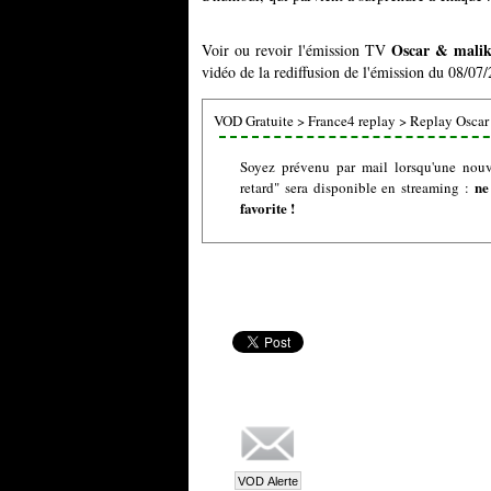
Oscar & malika
Voir ou revoir l'émission TV
vidéo de la rediffusion de l'émission du 08/07/
VOD Gratuite
>
France4 replay
>
Replay Oscar 
Soyez prévenu par mail lorsqu'une nouv
ne
retard" sera disponible en streaming :
favorite !