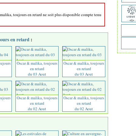
 malika, toujours en retard ne soit plus disponible compte tenu
ours en retard
:
oujours
Oscar & malika, toujours
Oscar & malika, toujours
en retard
en retard
du 03 Aout
du 03 Aout
oujours
Oscar & malika, toujours
Oscar & malika, toujours
en retard
en retard
du 02 Aout
du 02 Aout