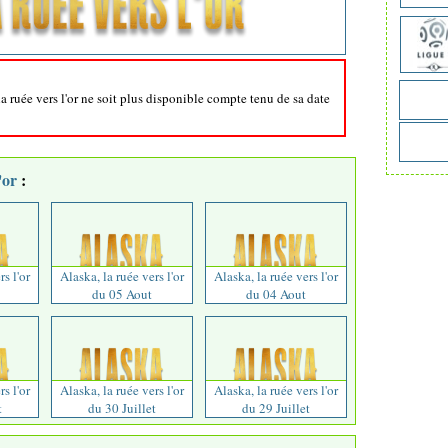
la ruée vers l'or ne soit plus disponible compte tenu de sa date
'or
:
rs l'or
Alaska, la ruée vers l'or
Alaska, la ruée vers l'or
du 05 Aout
du 04 Aout
rs l'or
Alaska, la ruée vers l'or
Alaska, la ruée vers l'or
t
du 30 Juillet
du 29 Juillet