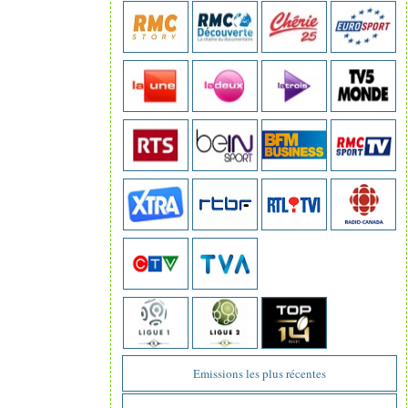
Emissions les plus récentes