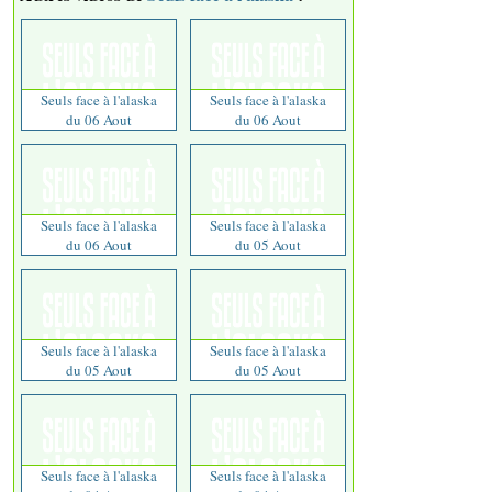
Seuls face à l'alaska
Seuls face à l'alaska
du 06 Aout
du 06 Aout
Seuls face à l'alaska
Seuls face à l'alaska
du 06 Aout
du 05 Aout
Seuls face à l'alaska
Seuls face à l'alaska
du 05 Aout
du 05 Aout
Seuls face à l'alaska
Seuls face à l'alaska