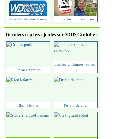
Wheeler dealers france
J'irai dormir chez vous
Derniers replays ajoutés sur VOD Gratuite :
Justice en france - saison
Crimes parfaits
02
Rien à foutre
Putain de chat