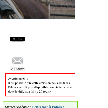
Avertissement :
Il est possible que cette émission de Seuls face à
l'alaska ne soit plus disponible compte tenu de sa
date de diffusion (il y a 29 jours).
Autres vidéos de
Seuls face à l'alaska
: