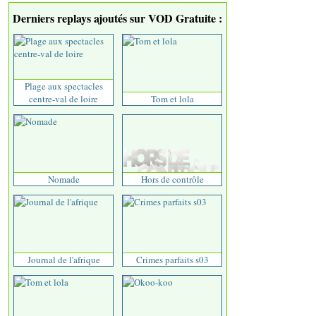
Derniers replays ajoutés sur VOD Gratuite :
Plage aux spectacles
centre-val de loire
Tom et lola
Nomade
Hors de contrôle
Journal de l'afrique
Crimes parfaits s03