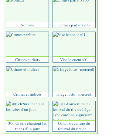
Nomade
Crimes parfaits s03
Crimes parfaits
Vise le coeur s01
Crimes et indices
Tirage lotto - mercredi
300 ch?urs chantent les
Gala d'ouverture du
tubes d'un jour
festival du rire de ...