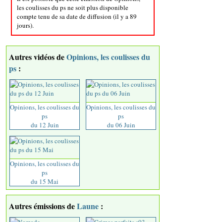
les coulisses du ps ne soit plus disponible
compte tenu de sa date de diffusion (il y a 89
jours).
Autres vidéos de
Opinions, les coulisses du
ps
:
Opinions, les coulisses du
Opinions, les coulisses du
ps
ps
du 12 Juin
du 06 Juin
Opinions, les coulisses du
ps
du 15 Mai
Autres émissions de
Laune
: