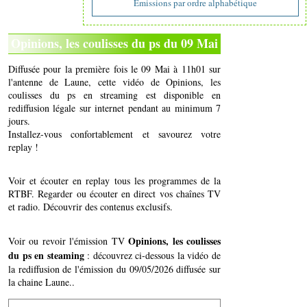
Emissions par ordre alphabétique
Opinions, les coulisses du ps du 09 Mai
Diffusée pour la première fois le 09 Mai à 11h01 sur
l'antenne de Laune, cette vidéo de Opinions, les
coulisses du ps en streaming est disponible en
rediffusion légale sur internet pendant au minimum 7
jours.
Installez-vous confortablement et savourez votre
replay !
Voir et écouter en replay tous les programmes de la
RTBF. Regarder ou écouter en direct vos chaînes TV
et radio. Découvrir des contenus exclusifs.
Opinions, les coulisses
Voir ou revoir l'émission TV
du ps en steaming
: découvrez ci-dessous la vidéo de
la rediffusion de l'émission du 09/05/2026 diffusée sur
la chaine Laune..