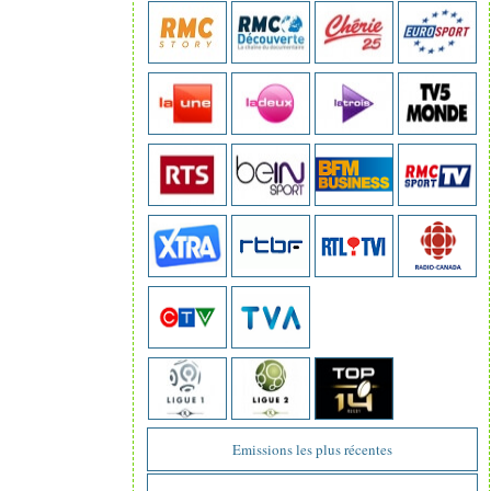
Emissions les plus récentes