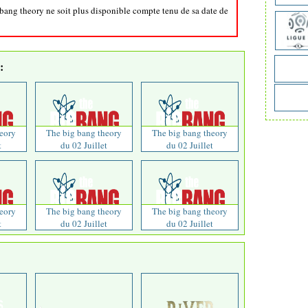
 bang theory ne soit plus disponible compte tenu de sa date de
:
eory
The big bang theory
The big bang theory
t
du 02 Juillet
du 02 Juillet
eory
The big bang theory
The big bang theory
t
du 02 Juillet
du 02 Juillet