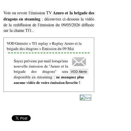
Azuro et la brigade des
Voir ou revoir l'émission TV
dragons en steaming
: découvrez ci-dessous la vidéo
de la rediffusion de l'émission du 09/05/2026 diffusée
sur la chaine Tf1..
VOD Gratuite
>
Tf1 replay
>
Replay Azuro et la
brigade des dragons
>
Emission du 09 Mai
Soyez prévenu par mail lorsqu'une
nouvelle émission de "Azuro et la
brigade des dragons" sera
ne manquez plus
disponible en streaming :
aucune vidéo de votre émission favorite !