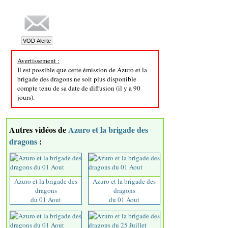
Avertissement :
Il est possible que cette émission de Azuro et la
brigade des dragons ne soit plus disponible
compte tenu de sa date de diffusion (il y a 90
jours).
Autres vidéos de
Azuro et la brigade des
dragons
:
Azuro et la brigade des
Azuro et la brigade des
dragons
dragons
du 01 Aout
du 01 Aout