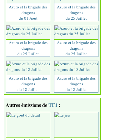
Azuro et la brigade des
Azuro et la brigade des
dragons
dragons
du 01 Aout
du 25 Juillet
Azuro et la brigade des
Azuro et la brigade des
dragons
dragons
du 25 Juillet
du 25 Juillet
Azuro et la brigade des
Azuro et la brigade des
dragons
dragons
du 18 Juillet
du 18 Juillet
Autres émissions de
TF1
: