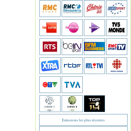
Emissions les plus récentes