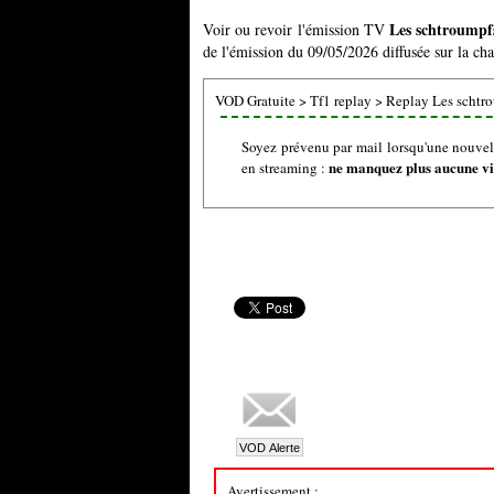
Les schtroumpf
Voir ou revoir l'émission TV
de l'émission du 09/05/2026 diffusée sur la cha
VOD Gratuite
>
Tf1 replay
>
Replay Les schtr
Soyez prévenu par mail lorsqu'une nouvel
ne manquez plus aucune vid
en streaming :
Avertissement :