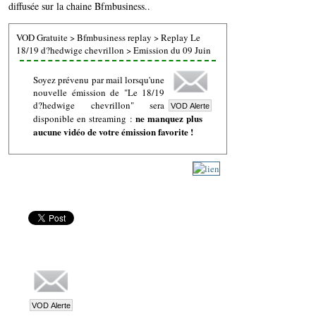
diffusée sur la chaine Bfmbusiness..
VOD Gratuite
>
Bfmbusiness replay
>
Replay Le
18/19 d?hedwige chevrillon
>
Emission du 09 Juin
Soyez prévenu par mail lorsqu'une
nouvelle émission de "Le 18/19
d?hedwige chevrillon" sera
ne manquez plus
disponible en streaming :
aucune vidéo de votre émission favorite !