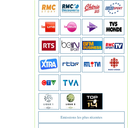
Emissions les plus récentes