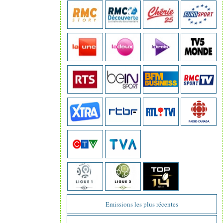
Emissions les plus récentes