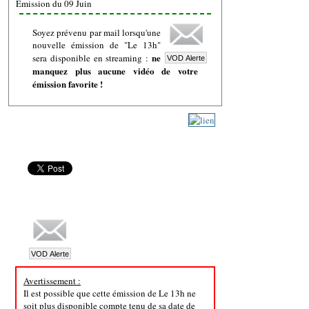
Emission du 09 Juin
Soyez prévenu par mail lorsqu'une
nouvelle émission de "Le 13h"
ne
sera disponible en streaming :
manquez plus aucune vidéo de votre
émission favorite !
Avertissement :
Il est possible que cette émission de Le 13h ne
soit plus disponible compte tenu de sa date de