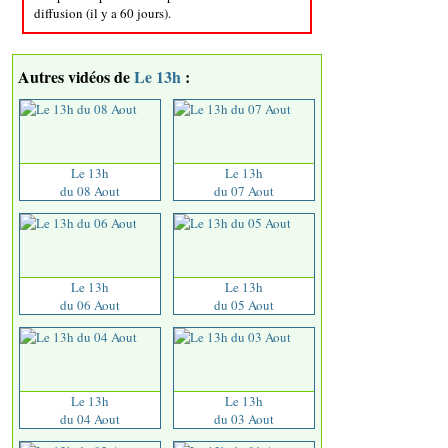
diffusion (il y a 60 jours).
Autres vidéos de
Le 13h
:
Le 13h
Le 13h
du 08 Aout
du 07 Aout
Le 13h
Le 13h
du 06 Aout
du 05 Aout
Le 13h
Le 13h
du 04 Aout
du 03 Aout