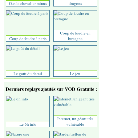
Gus le chevalier minus
dragons
Coup de foudre en
Coup de foudre à paris
bretagne
Le goût du détail
Le jeu
Derniers replays ajoutés sur VOD Gratuite :
Internet, un géant très
Le 6h info
vulnérable