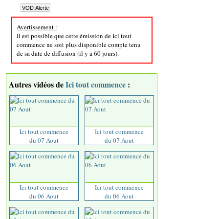
Avertissement :
Il est possible que cette émission de Ici tout
commence ne soit plus disponible compte tenu
de sa date de diffusion (il y a 60 jours).
Autres vidéos de
Ici tout commence
:
Ici tout commence
Ici tout commence
du 07 Aout
du 07 Aout
Ici tout commence
Ici tout commence
du 06 Aout
du 06 Aout