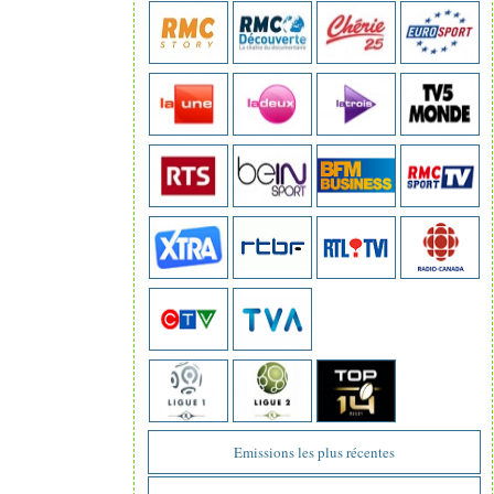
Emissions les plus récentes