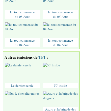
Ici tout commence
Ici tout commence
du 05 Aout
du 05 Aout
Ici tout commence
Ici tout commence
du 04 Aout
du 04 Aout
Autres émissions de
TF1
:
Le dernier cercle
50' inside
Azuro et la brigade des