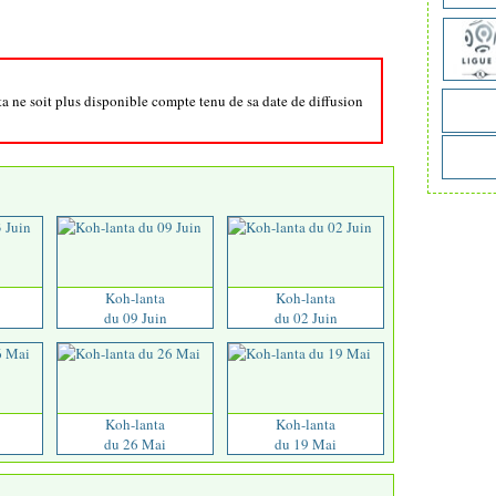
ta ne soit plus disponible compte tenu de sa date de diffusion
Koh-lanta
Koh-lanta
du 09 Juin
du 02 Juin
Koh-lanta
Koh-lanta
du 26 Mai
du 19 Mai