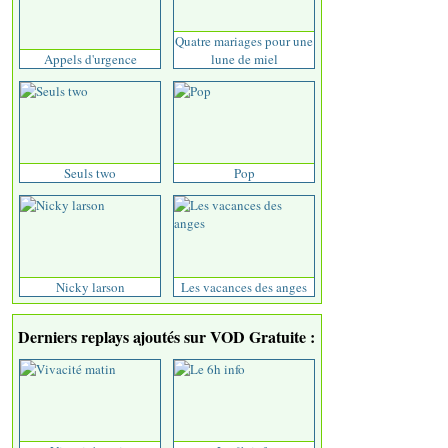
Quatre mariages pour une
Appels d'urgence
lune de miel
Seuls two
Pop
Nicky larson
Les vacances des anges
Derniers replays ajoutés sur VOD Gratuite :