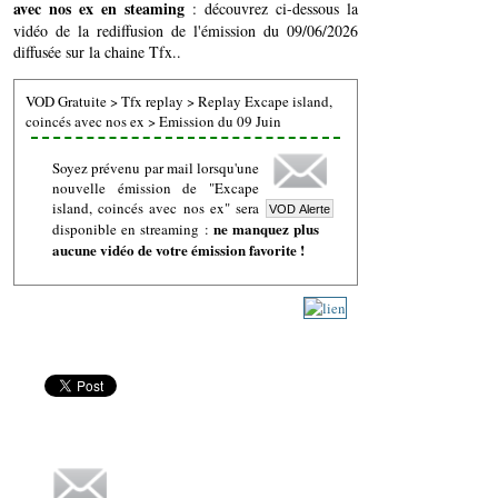
avec nos ex en steaming
: découvrez ci-dessous la
vidéo de la rediffusion de l'émission du 09/06/2026
diffusée sur la chaine Tfx..
VOD Gratuite
>
Tfx replay
>
Replay Excape island,
coincés avec nos ex
>
Emission du 09 Juin
Soyez prévenu par mail lorsqu'une
nouvelle émission de "Excape
island, coincés avec nos ex" sera
ne manquez plus
disponible en streaming :
aucune vidéo de votre émission favorite !