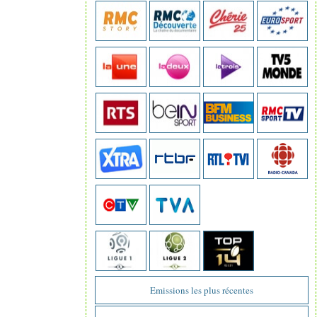
Emissions les plus récentes