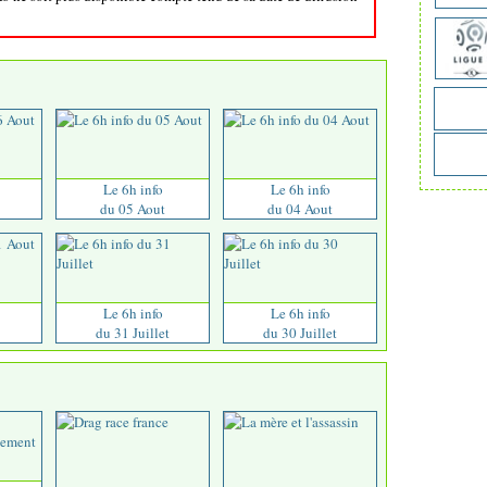
Le 6h info
Le 6h info
du 05 Aout
du 04 Aout
Le 6h info
Le 6h info
du 31 Juillet
du 30 Juillet