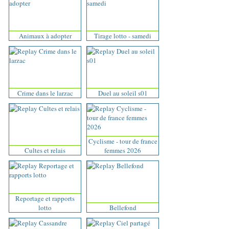
Animaux à adopter
Tirage lotto - samedi
Crime dans le larzac
Duel au soleil s01
Cyclisme - tour de france
Cultes et relais
femmes 2026
Reportage et rapports
lotto
Bellefond