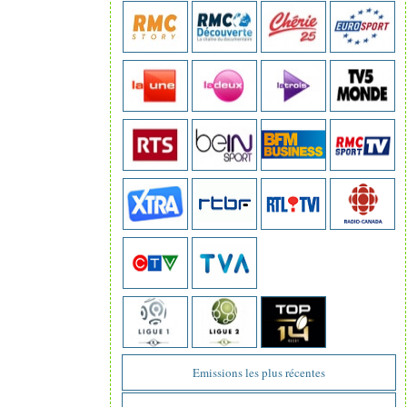
Emissions les plus récentes