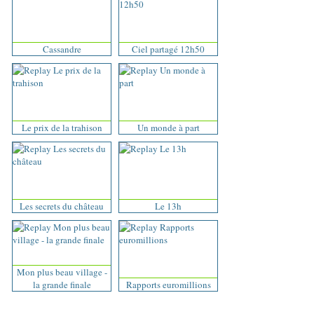
Cassandre
Ciel partagé 12h50
Le prix de la trahison
Un monde à part
Les secrets du château
Le 13h
Mon plus beau village -
la grande finale
Rapports euromillions