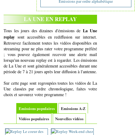
Emissions par ordre alphabétique
LA UNE EN REPLAY
La Une
Tous les jours des dizaines d'émissions de
replay
sont accessibles en rediffusion sur internet.
Retrouvez facilement toutes les vidéos disponibles en
streaming pour ne plus rater votre programme préféré
; vous pouvez également recevoir une alerte mail
lorsqu'un nouveau replay est à regarder. Les émissions
de La Une et sont généralement accessibles durant une
période de 7 à 21 jours après leur diffusion à l'antenne.
Sur cette page sont regroupées toutes les vidéos de La
Une classées par ordre chronologique, faites votre
choix et savourez votre programme !
Emissions populaires
Emissions A-Z
Vidéos populaires
Nouvelles vidéos