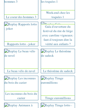
Week-end chez les
Le coeur des hommes 3
toquées 1
Gala d'ouverture du
festival du rire de liège
avec caroline vigneaux:
faut-il toujours dire la
Rapports lotto - joker
vérité aux enfants ?
Le beau vélo de ravel
Le théorème de sadeck
Les inconnus du bois du
cazier
Tirage euromillions