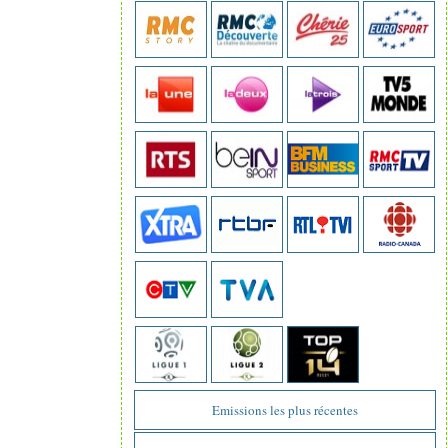
Emissions les plus récentes