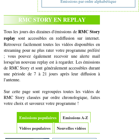
Emissions par ordre alphabétique
RMC STORY EN REPLAY
RMC Story
Tous les jours des dizaines d'émissions de
replay
sont accessibles en rediffusion sur internet.
Retrouvez facilement toutes les vidéos disponibles en
streaming pour ne plus rater votre programme préféré
; vous pouvez également recevoir une alerte mail
lorsqu'un nouveau replay est à regarder. Les émissions
de RMC Story et sont généralement accessibles durant
une période de 7 à 21 jours après leur diffusion à
l'antenne.
Sur cette page sont regroupées toutes les vidéos de
RMC Story classées par ordre chronologique, faites
votre choix et savourez votre programme !
Emissions populaires
Emissions A-Z
Vidéos populaires
Nouvelles vidéos