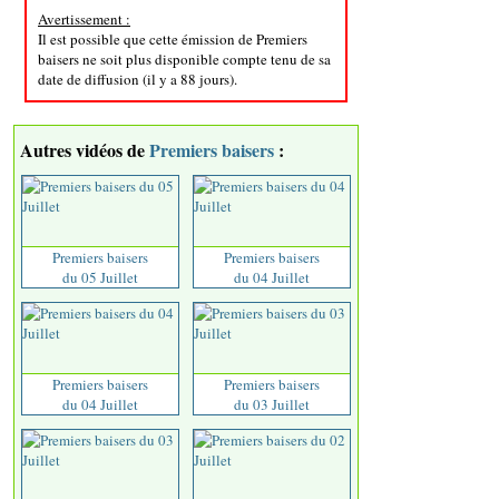
Avertissement :
Il est possible que cette émission de Premiers
baisers ne soit plus disponible compte tenu de sa
date de diffusion (il y a 88 jours).
Autres vidéos de
Premiers baisers
:
Premiers baisers
Premiers baisers
du 05 Juillet
du 04 Juillet
Premiers baisers
Premiers baisers
du 04 Juillet
du 03 Juillet