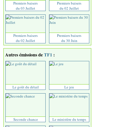
Premiers baisers
Premiers baisers
du 03 Juillet
du 02 Juillet
Premiers baisers
Premiers baisers
du 02 Juillet
du 30 Juin
Autres émissions de
TF1
:
Le goût du détail
Le jeu
Seconde chance
Le ministère du temps