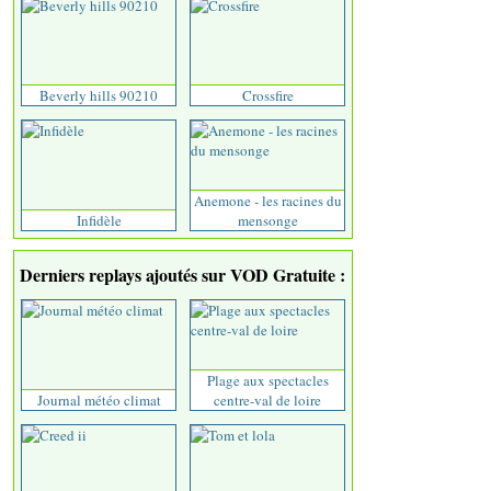
Beverly hills 90210
Crossfire
Anemone - les racines du
Infidèle
mensonge
Derniers replays ajoutés sur VOD Gratuite :
Plage aux spectacles
Journal météo climat
centre-val de loire