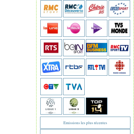
Emissions les plus récentes