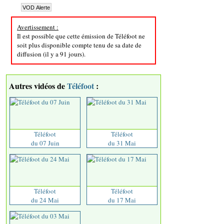
Avertissement :
Il est possible que cette émission de Téléfoot ne
soit plus disponible compte tenu de sa date de
diffusion (il y a 91 jours).
Autres vidéos de
Téléfoot
:
Téléfoot
Téléfoot
du 07 Juin
du 31 Mai
Téléfoot
Téléfoot
du 24 Mai
du 17 Mai