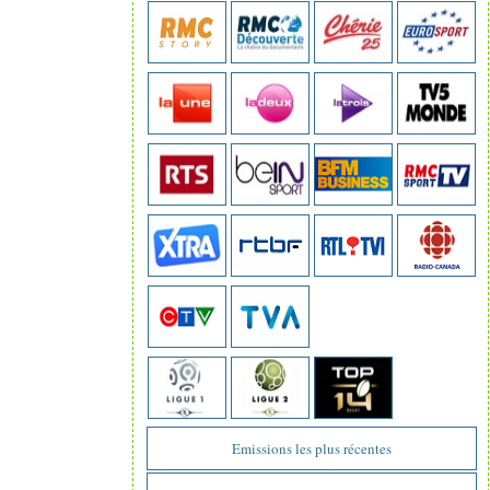
Emissions les plus récentes