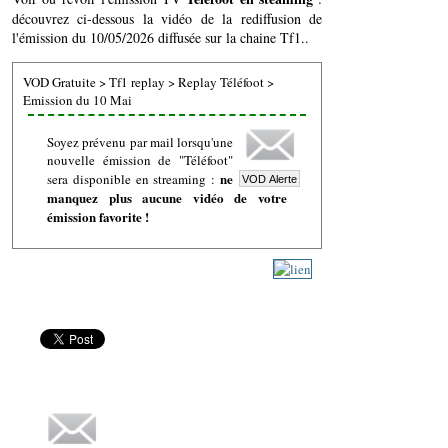
découvrez ci-dessous la vidéo de la rediffusion de
l'émission du 10/05/2026 diffusée sur la chaine Tf1..
VOD Gratuite
>
Tf1 replay
>
Replay Téléfoot
>
Emission du 10 Mai
Soyez prévenu par mail lorsqu'une
nouvelle émission de "Téléfoot"
ne
sera disponible en streaming :
manquez plus aucune vidéo de votre
émission favorite !