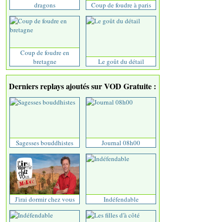
dragons
Coup de foudre à paris
Coup de foudre en
bretagne
Le goût du détail
Derniers replays ajoutés sur VOD Gratuite :
Sagesses bouddhistes
Journal 08h00
J'irai dormir chez vous
Indéfendable