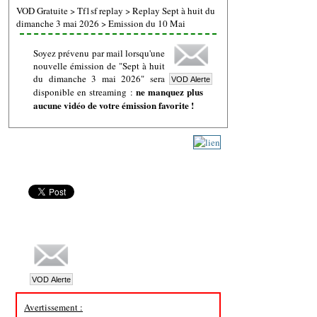
VOD Gratuite
>
Tf1sf replay
>
Replay Sept à huit du
dimanche 3 mai 2026
>
Emission du 10 Mai
Soyez prévenu par mail lorsqu'une
nouvelle émission de "Sept à huit
du dimanche 3 mai 2026" sera
ne manquez plus
disponible en streaming :
aucune vidéo de votre émission favorite !
Avertissement :