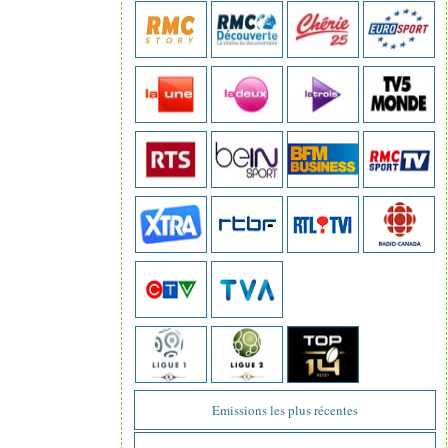
Emissions les plus récentes