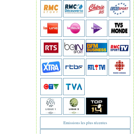
Emissions les plus récentes