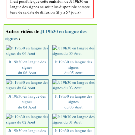
Il est possible que cette émission de Jt 19h30 en
langue des signes ne soit plus disponible compte
tenu de sa date de diffusion (il y a 57 jours).
Autres vidéos de
Jt 19h30 en langue des
signes
:
Jt 19h30 en langue des
Jt 19h30 en langue des
signes
signes
du 06 Aout
du 05 Aout
Jt 19h30 en langue des
Jt 19h30 en langue des
signes
signes
du 04 Aout
du 03 Aout
Jt 19h30 en langue des
Jt 19h30 en langue des