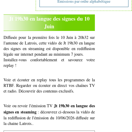
Emissions par ordre alphabétique
Jt 19h30 en langue des signes du 10
Juin
Diffusée pour la première fois le 10 Juin à 20h32 sur
l'antenne de Latrois, cette vidéo de Jt 19h30 en langue
des signes en streaming est disponible en rediffusion
légale sur internet pendant au minimum 7 jours.
Installez-vous confortablement et savourez votre
replay !
Voir et écouter en replay tous les programmes de la
RTBF. Regarder ou écouter en direct vos chaînes TV
et radio. Découvrir des contenus exclusifs.
Jt 19h30 en langue des
Voir ou revoir l'émission TV
signes en steaming
: découvrez ci-dessous la vidéo de
la rediffusion de l'émission du 10/06/2026 diffusée sur
la chaine Latrois..