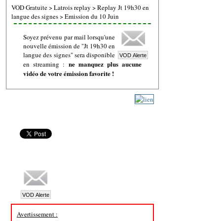
VOD Gratuite
>
Latrois replay
>
Replay Jt 19h30 en
langue des signes
>
Emission du 10 Juin
Soyez prévenu par mail lorsqu'une
nouvelle émission de "Jt 19h30 en
langue des signes" sera disponible
ne manquez plus aucune
en streaming :
vidéo de votre émission favorite !
Avertissement :