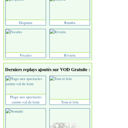
Disparue
Rumba
Focales
Riviera
Derniers replays ajoutés sur VOD Gratuite :
Plage aux spectacles
centre-val de loire
Tom et lola