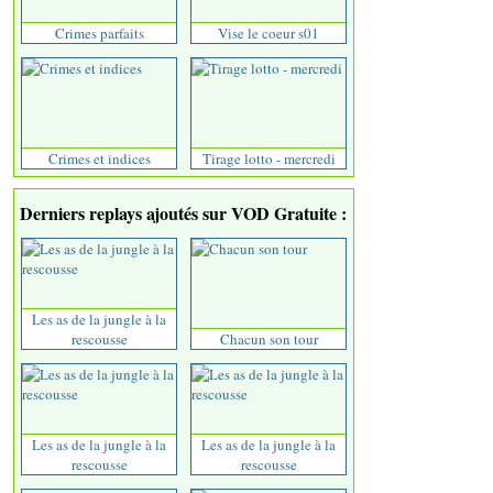
Crimes parfaits
Vise le coeur s01
Crimes et indices
Tirage lotto - mercredi
Derniers replays ajoutés sur VOD Gratuite :
Les as de la jungle à la
rescousse
Chacun son tour
Les as de la jungle à la
Les as de la jungle à la
rescousse
rescousse