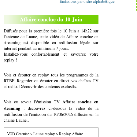
Emissions par ordre alphabétique
Affaire conclue du 10 Juin
Diffusée pour la première fois le 10 Juin à 14h22 sur
l'antenne de Laune, cette vidéo de Affaire conclue en
streaming est disponible en rediffusion légale sur
internet pendant au minimum 7 jours.
Installez-vous confortablement et savourez votre
replay !
Voir et écouter en replay tous les programmes de la
RTBF. Regarder ou écouter en direct vos chaînes TV
et radio. Découvrir des contenus exclusifs.
Affaire conclue en
Voir ou revoir l'émission TV
steaming
: découvrez ci-dessous la vidéo de la
rediffusion de l'émission du 10/06/2026 diffusée sur la
chaine Laune..
VOD Gratuite
>
Laune replay
>
Replay Affaire