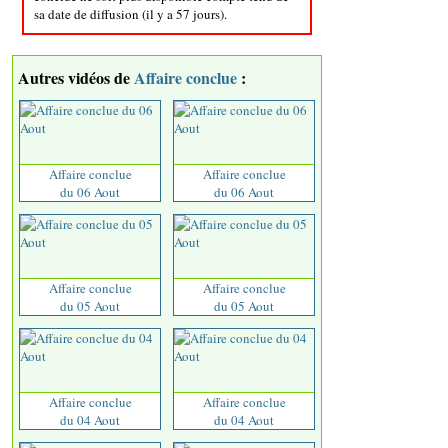
sa date de diffusion (il y a 57 jours).
Autres vidéos de
Affaire conclue
:
Affaire conclue
Affaire conclue
du 06 Aout
du 06 Aout
Affaire conclue
Affaire conclue
du 05 Aout
du 05 Aout
Affaire conclue
Affaire conclue
du 04 Aout
du 04 Aout