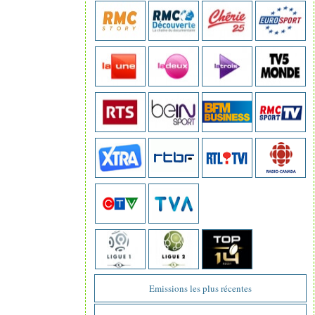
Emissions les plus récentes