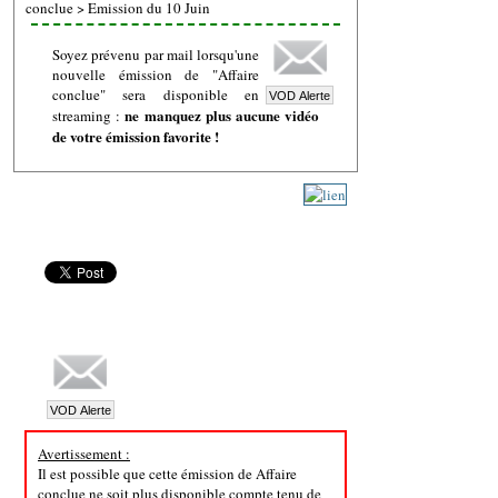
conclue
>
Emission du 10 Juin
Soyez prévenu par mail lorsqu'une
nouvelle émission de "Affaire
conclue" sera disponible en
ne manquez plus aucune vidéo
streaming :
de votre émission favorite !
Avertissement :
Il est possible que cette émission de Affaire
conclue ne soit plus disponible compte tenu de